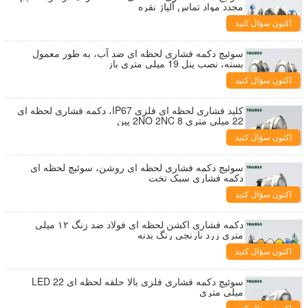
مجدد مواد تماس آلیاژ نقره
اکنون سؤال کنید
سوئیچ دکمه فشاری لحظه ای ضد آب، به طور معمول
بسته، نصب پنل 19 میلی متری باز
اکنون سؤال کنید
کلید فشاری لحظه ای فلزی IP67، دکمه فشاری لحظه ای
22 میلی متری 2NO 2NC 8 پین
اکنون سؤال کنید
سوئیچ دکمه فشاری لحظه ای روشن، سوئیچ لحظه ای
دکمه فشاری سبک تخت
اکنون سؤال کنید
دکمه فشاری اکشن لحظه ای فولاد ضد زنگ ۱۲ میلی
متری زرد نارنجی رنگ بدنه
اکنون سؤال کنید
سوئیچ دکمه فشاری فلزی بالا حلقه لحظه ای LED 22
میلی متری